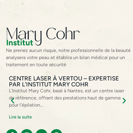
Ne prenez aucun risque, notre professionnelle de la beauté
analysera votre peau et établira un bilan médical pour un
traitement en toute sécurité
CENTRE LASER À VERTOU – EXPERTISE
PAR L’INSTITUT MARY COHR
L’Institut Mary Cohr, basé à Nantes, est un centre laser
de référence, offrant des prestations haut de gamme
pour l’épilation...
Lire la suite