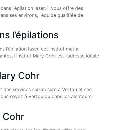
ans l’épilation laser, il vous offre des
ns ses environs, l’équipe qualifiée de
s l’épilations
 l’épilation laser, cet institut met à
ntes, l’Institut Mary Cohr est l’adresse idéale
 Mary Cohr
ant des services sur-mesure à Vertou et ses
 vous soyez à Vertou ou dans les alentours,
y Cohr