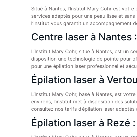
Situé à Nantes, l’Institut Mary Cohr est votre 
services adaptés pour une peau lisse et sans 
l’institut vous garantit un accompagnement d
Centre laser à Nantes :
L’Institut Mary Cohr, situé à Nantes, est un cen
disposition une technologie de pointe pour off
pour une épilation laser professionnel et séc
Épilation laser à Vertou
L’Institut Mary Cohr, basé à Nantes, est votre
environs, l’institut met à disposition des so
consultez nos tarifs d’épilation laser adaptés
Épilation laser à Rezé :