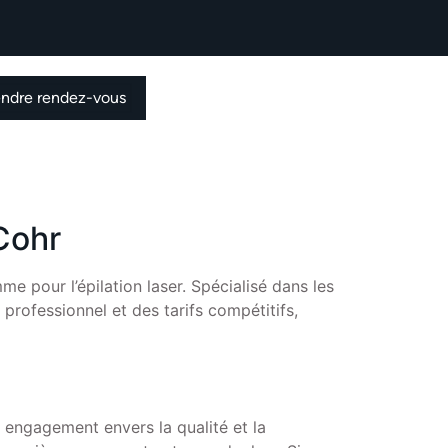
endre rendez-vous
 Cohr
me pour l’épilation laser. Spécialisé dans les
professionnel et des tarifs compétitifs,
n engagement envers la qualité et la