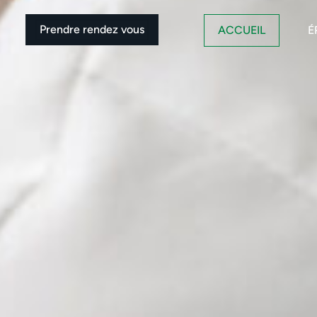
Prendre rendez vous
ACCUEIL
É