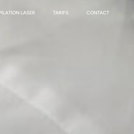
PILATION LASER
TARIFS
CONTACT